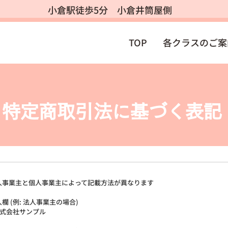
​小倉駅徒歩5分 小倉井筒屋側
TOP
各クラスのご案
特定商取引法に基づく表記
人事業主と個人事業主によって記載方法が異なります
欄 (例: 法人事業主の場合)
 株式会社サンプル