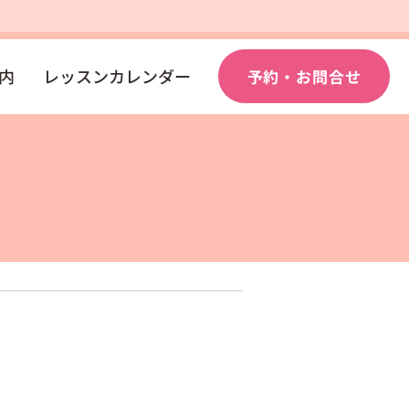
内
レッスンカレンダー
予約・お問合せ